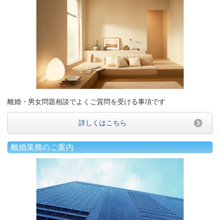
離婚・男女問題相談でよくご質問を受ける事項です
詳しくはこちら
離婚業務のご案内