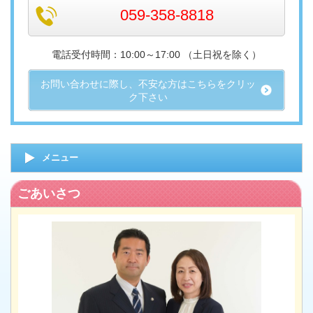
059-358-8818
電話受付時間：10:00～17
:00 （土日祝を除く）
お問い合わせに際し、不安な方はこちらをクリッ
ク下さい
メニュー
ごあいさつ