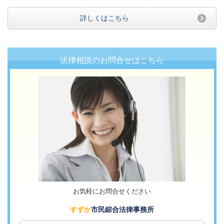
詳しくはこちら
法律相談のお問合せはこちら
お気軽にお問合せください
すずか
市民綜合法律事務所