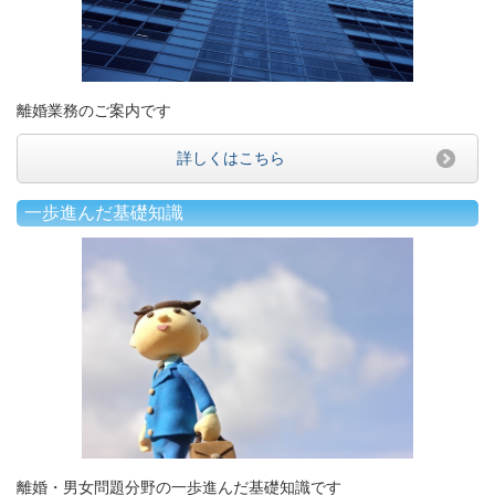
離婚業務のご案内です
詳しくはこちら
一歩進んだ基礎知識
離婚・男女問題分野の一歩進んだ基礎知識です