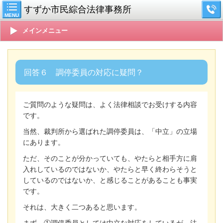
すずか市民綜合法律事務所
MENU
メインメニュー
回答６ 調停委員の対応に疑問？
ご質問のような疑問は、よく法律相談でお受けする内容
です。
当然、裁判所から選ばれた調停委員は、「中立」の立場
にあります。
ただ、そのことが分かっていても、やたらと相手方に肩
入れしているのではないか、やたらと早く終わらそうと
しているのではないか、と感じることがあることも事実
です。
それは、大きく二つあると思います。