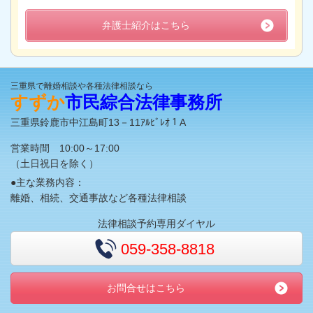
弁護士紹介はこちら
三重県で離婚相談や各種法律相談なら
すずか
市民綜合法律事務所
三重県鈴鹿市中江島町13－11ｱﾙﾋﾞﾚｵ１A
営業時間 10:00～17:00
（土日祝日を除く）
●主な業務内容：
離婚、相続、交通事故など各種法律相談
法律相談予約専用ダイヤル
059-358-8818
お問合せはこちら