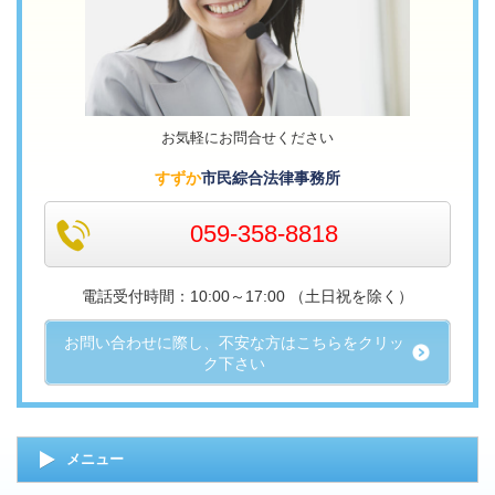
お気軽にお問合せください
すずか
市民綜合法律事務所
059-358-8818
電話受付時間：10:00～17
:00 （土日祝を除く）
お問い合わせに際し、不安な方はこちらをクリッ
ク下さい
メニュー