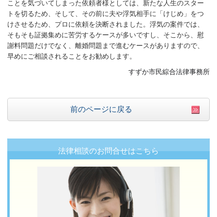
ことを気づいてしまった依頼者様としては、新たな人生のスター
トを切るため、そして、その前に夫や浮気相手に「けじめ」をつ
けさせるため、プロに依頼を決断されました。浮気の案件では、
そもそも証拠集めに苦労するケースが多いですし、そこから、慰
謝料問題だけでなく、離婚問題まで進むケースがありますので、
早めにご相談されることをお勧めします。
すずか市民綜合法律事務所
前のページに戻る
法律相談のお問合せはこちら